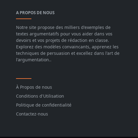
A PROPOS DE NOUS
Notre site propose des milliers d'exemples de
textes argumentatifs pour vous aider dans vos
devoirs et vos projets de rédaction en classe.
Explorez des modèles convaincants, apprenez les
techniques de persuasion et excellez dans l'art de
l'argumentation..
À Propos de nous
Conditions d'Utilisation
Politique de confidentialité
Contactez-nous