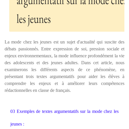
La mode chez les jeunes est un sujet d'actualité qui suscite des
débats passionnés. Entre expression de soi, pression sociale et
enjeux environnementaux, la mode influence profondément la vie
des adolescents et des jeunes adultes. Dans cet article, nous
examinerons les différents aspects de ce phénomène, en
présentant trois textes argumentatifs pour aider les élèves à
comprendre les enjeux et à améliorer leurs compétences
rédactionnelles en classe de français.
03 Exemples de textes argumentatifs sur la mode chez les
jeunes :