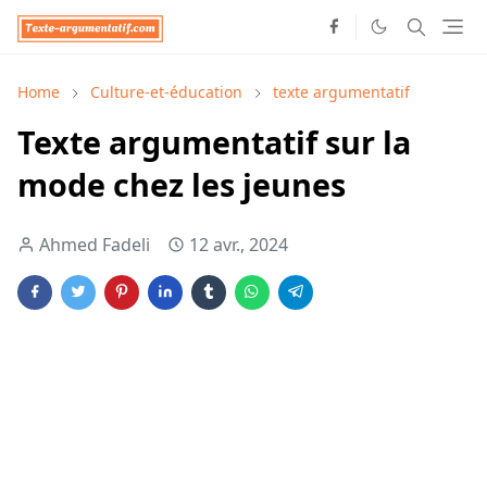
Home
Culture-et-éducation
texte argumentatif
Texte argumentatif sur la
mode chez les jeunes
Ahmed Fadeli
12 avr., 2024