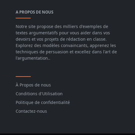
A PROPOS DE NOUS
Notre site propose des milliers d'exemples de
textes argumentatifs pour vous aider dans vos
devoirs et vos projets de rédaction en classe.
Explorez des modèles convaincants, apprenez les
techniques de persuasion et excellez dans l'art de
l'argumentation..
À Propos de nous
Conditions d'Utilisation
Politique de confidentialité
Contactez-nous