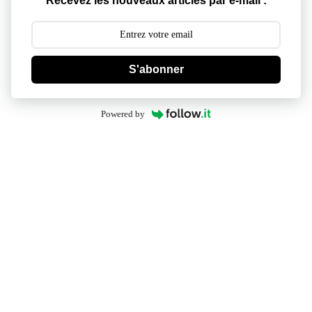
Recevez les nouveaux articles par e-mail :
S'abonner
Powered by