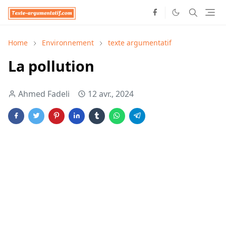
Home
Environnement
texte argumentatif
La pollution
Ahmed Fadeli
12 avr., 2024