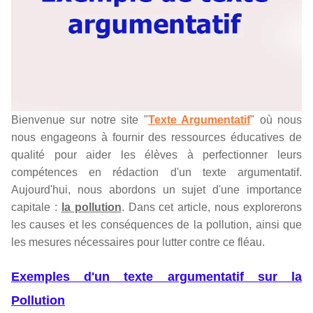
Bienvenue sur notre site "
Texte Argumentatif
" où nous
nous engageons à fournir des ressources éducatives de
qualité pour aider les élèves à perfectionner leurs
compétences en rédaction d'un texte argumentatif.
Aujourd'hui, nous abordons un sujet d'une importance
capitale :
la pollution
. Dans cet article, nous explorerons
les causes et les conséquences de la pollution, ainsi que
les mesures nécessaires pour lutter contre ce fléau.
Exemples d'un texte argumentatif sur la
Pollution