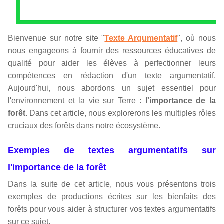
Bienvenue sur notre site "
Texte Argumentatif
", où nous
nous engageons à fournir des ressources éducatives de
qualité pour aider les élèves à perfectionner leurs
compétences en rédaction d'un texte argumentatif.
Aujourd'hui, nous abordons un sujet essentiel pour
l'environnement et la vie sur Terre :
l'importance de la
forêt
. Dans cet article, nous explorerons les multiples rôles
cruciaux des forêts dans notre écosystème.
Exemples de textes argumentatifs sur
l'importance de la forêt
Dans la suite de cet article, nous vous présentons trois
exemples de productions écrites sur les bienfaits des
forêts pour vous aider à structurer vos textes argumentatifs
sur ce sujet.