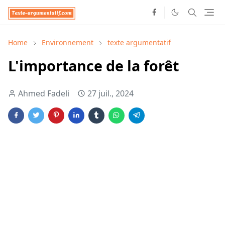
Home
Environnement
texte argumentatif
L'importance de la forêt
Ahmed Fadeli
27 juil., 2024