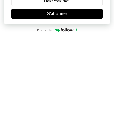
S'abonner
Powered by