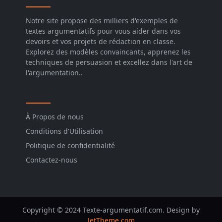
Notre site propose des milliers d'exemples de
textes argumentatifs pour vous aider dans vos
devoirs et vos projets de rédaction en classe.
Explorez des modèles convaincants, apprenez les
techniques de persuasion et excellez dans l'art de
l'argumentation..
À Propos de nous
Conditions d'Utilisation
Politique de confidentialité
Contactez-nous
Copyright © 2024 Texte-argumentatif.com. Design by
JetTheme.com