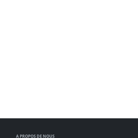
A PROPOS DE NOUS