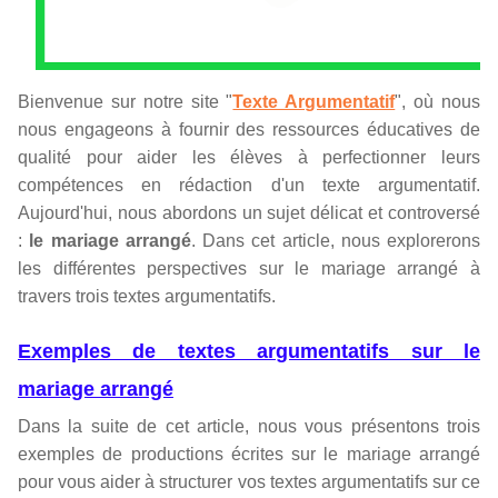
Bienvenue sur notre site "
Texte Argumentatif
", où nous
nous engageons à fournir des ressources éducatives de
qualité pour aider les élèves à perfectionner leurs
compétences en rédaction d'un texte argumentatif.
Aujourd'hui, nous abordons un sujet délicat et controversé
:
le mariage arrangé
. Dans cet article, nous explorerons
les différentes perspectives sur le mariage arrangé à
travers trois textes argumentatifs.
Exemples de textes argumentatifs sur le
mariage arrangé
Dans la suite de cet article, nous vous présentons trois
exemples de productions écrites sur le mariage arrangé
pour vous aider à structurer vos textes argumentatifs sur ce