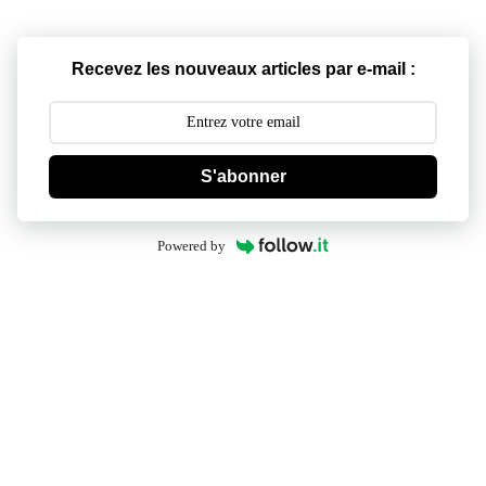
Recevez les nouveaux articles par e-mail :
S'abonner
Powered by