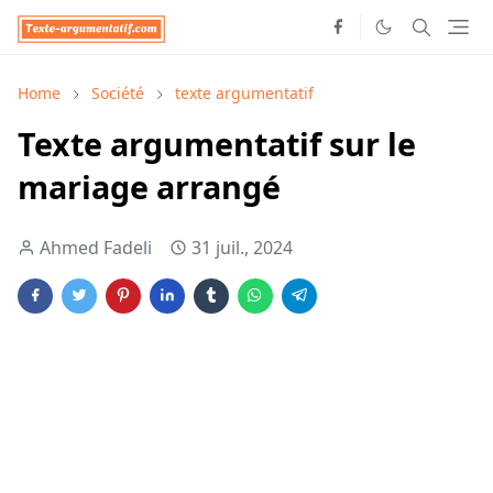
Home
Société
texte argumentatif
Texte argumentatif sur le
mariage arrangé
Ahmed Fadeli
31 juil., 2024