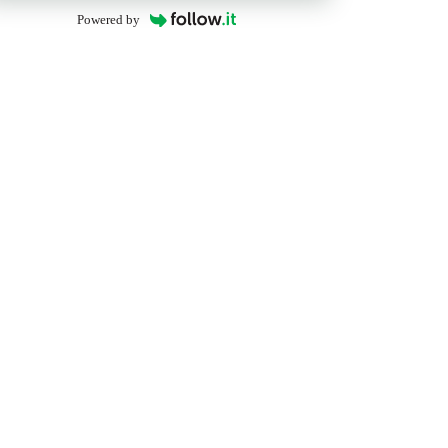
Powered by