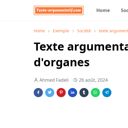
Home
Soc
Home
Exemple
Société
texte argument
Texte argumentat
d'organes
Ahmed Fadeli
26 août, 2024