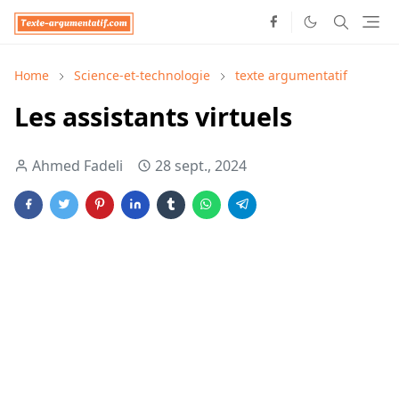
Home
Science-et-technologie
texte argumentatif
Les assistants virtuels
Ahmed Fadeli
28 sept., 2024