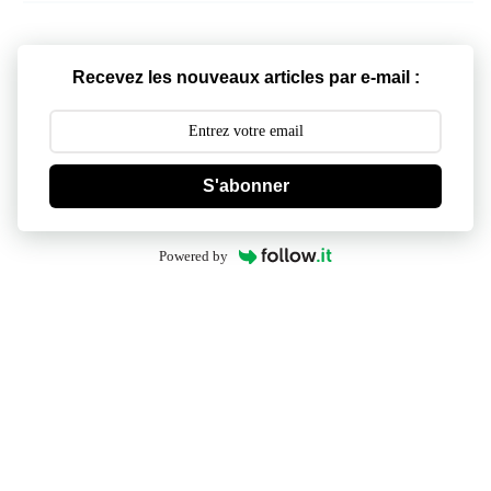
Recevez les nouveaux articles par e-mail :
S'abonner
Powered by