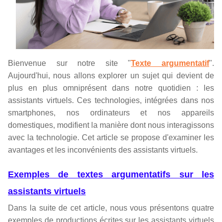
Bienvenue sur notre site "
Texte argumentatif
".
Aujourd'hui, nous allons explorer un sujet qui devient de
plus en plus omniprésent dans notre quotidien : les
assistants virtuels. Ces technologies, intégrées dans nos
smartphones, nos ordinateurs et nos appareils
domestiques, modifient la manière dont nous interagissons
avec la technologie. Cet article se propose d'examiner les
avantages et les inconvénients des assistants virtuels.
Exemples de textes argumentatifs sur les
assistants virtuels
Dans la suite de cet article, nous vous présentons quatre
exemples de productions écrites sur les assistants virtuels