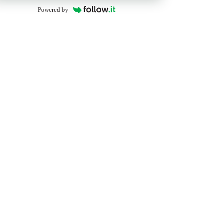
Powered by