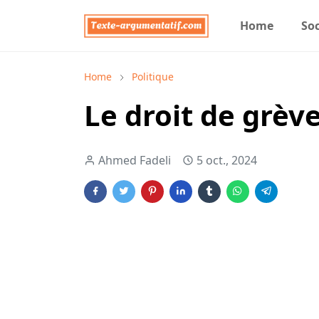
Home
Soc
Home
Politique
Le droit de grèv
Ahmed Fadeli
5 oct., 2024