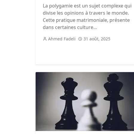
La polygamie est un sujet complexe qui
divise les opinions à travers le monde.
Cette pratique matrimoniale, présente
dans certaines culture...
Ahmed Fadeli
31 août, 2025