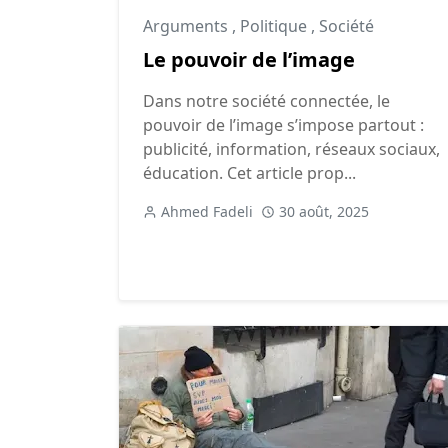
Arguments
,
Politique
,
Société
Le pouvoir de l’image
Dans notre société connectée, le
pouvoir de l’image s’impose partout :
publicité, information, réseaux sociaux,
éducation. Cet article prop...
Ahmed Fadeli
30 août, 2025