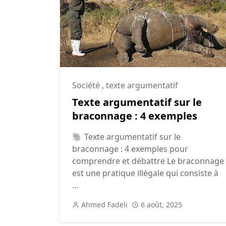
Société
,
texte argumentatif
Texte argumentatif sur le
braconnage : 4 exemples
🐘 Texte argumentatif sur le
braconnage : 4 exemples pour
comprendre et débattre Le braconnage
est une pratique illégale qui consiste à
...
Ahmed Fadeli
6 août, 2025