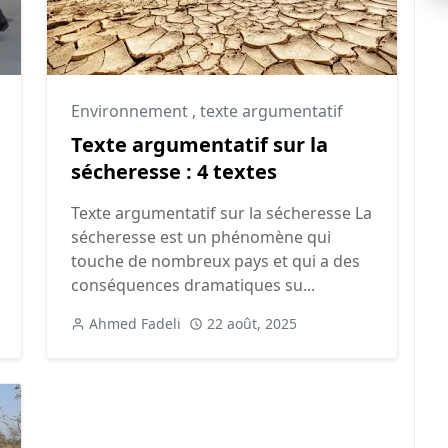
Environnement
,
texte argumentatif
Texte argumentatif sur la
sécheresse : 4 textes
Texte argumentatif sur la sécheresse La
sécheresse est un phénomène qui
touche de nombreux pays et qui a des
conséquences dramatiques su...
Ahmed Fadeli
22 août, 2025