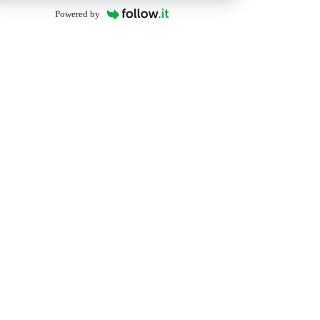
Powered by