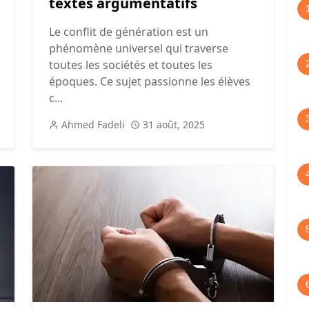
textes argumentatifs
Le conflit de génération est un
phénomène universel qui traverse
toutes les sociétés et toutes les
époques. Ce sujet passionne les élèves
c...
Ahmed Fadeli
31 août, 2025