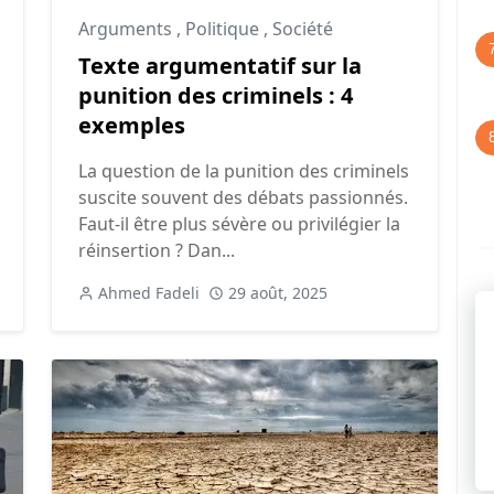
Arguments
,
Politique
,
Société
Texte argumentatif sur la
punition des criminels : 4
exemples
La question de la punition des criminels
suscite souvent des débats passionnés.
Faut-il être plus sévère ou privilégier la
réinsertion ? Dan...
Ahmed Fadeli
29 août, 2025