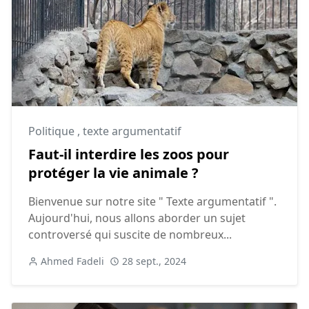
Politique
,
texte argumentatif
Faut-il interdire les zoos pour
protéger la vie animale ?
Bienvenue sur notre site " Texte argumentatif ".
Aujourd'hui, nous allons aborder un sujet
controversé qui suscite de nombreux...
Ahmed Fadeli
28 sept., 2024