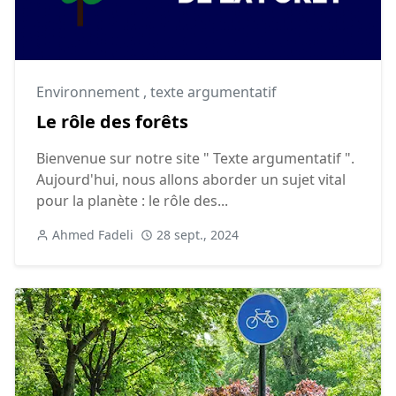
Environnement
,
texte argumentatif
Le rôle des forêts
Bienvenue sur notre site " Texte argumentatif ".
Aujourd'hui, nous allons aborder un sujet vital
pour la planète : le rôle des...
Ahmed Fadeli
28 sept., 2024