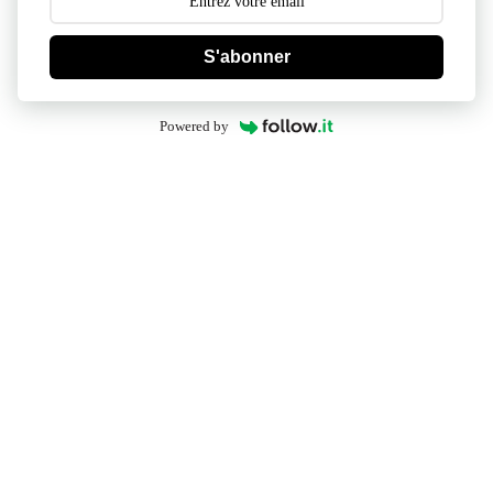
S'abonner
Powered by