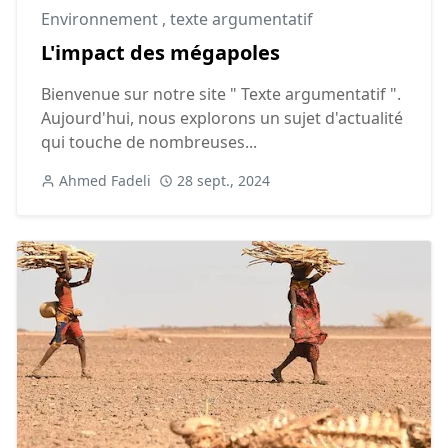
Environnement
,
texte argumentatif
L'impact des mégapoles
Bienvenue sur notre site " Texte argumentatif ".
Aujourd'hui, nous explorons un sujet d'actualité
qui touche de nombreuses...
Ahmed Fadeli
28 sept., 2024