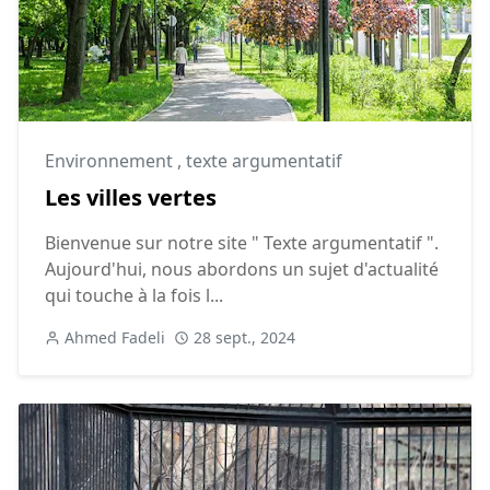
Environnement
,
texte argumentatif
Les villes vertes
Bienvenue sur notre site " Texte argumentatif ".
Aujourd'hui, nous abordons un sujet d'actualité
qui touche à la fois l...
Ahmed Fadeli
28 sept., 2024