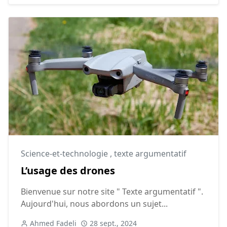
Science-et-technologie
,
texte argumentatif
L’usage des drones
Bienvenue sur notre site " Texte argumentatif ".
Aujourd'hui, nous abordons un sujet...
Ahmed Fadeli
28 sept., 2024