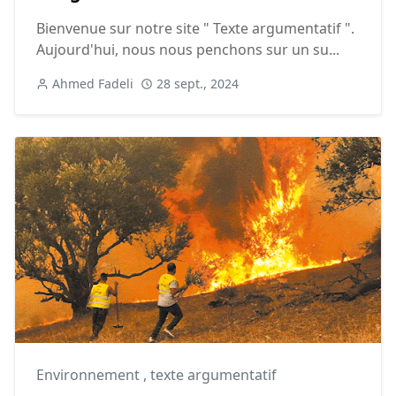
Bienvenue sur notre site " Texte argumentatif ".
Aujourd'hui, nous nous penchons sur un su...
Ahmed Fadeli
28 sept., 2024
Environnement
,
texte argumentatif