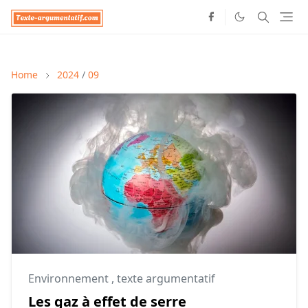
Home
2024
/
09
Environnement
,
texte argumentatif
Les gaz à effet de serre