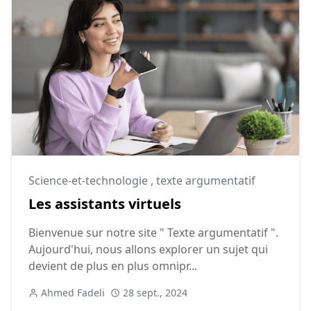
Science-et-technologie
,
texte argumentatif
Les assistants virtuels
Bienvenue sur notre site " Texte argumentatif ".
Aujourd'hui, nous allons explorer un sujet qui
devient de plus en plus omnipr...
Ahmed Fadeli
28 sept., 2024