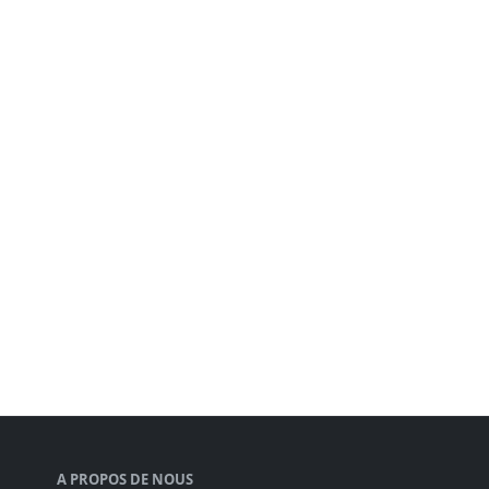
A PROPOS DE NOUS