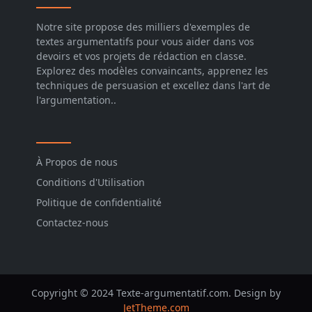
Notre site propose des milliers d'exemples de
textes argumentatifs pour vous aider dans vos
devoirs et vos projets de rédaction en classe.
Explorez des modèles convaincants, apprenez les
techniques de persuasion et excellez dans l'art de
l'argumentation..
À Propos de nous
Conditions d'Utilisation
Politique de confidentialité
Contactez-nous
Copyright © 2024 Texte-argumentatif.com. Design by
JetTheme.com