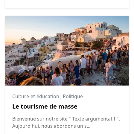
Culture-et-éducation
,
Politique
Le tourisme de masse
Bienvenue sur notre site " Texte argumentatif ".
Aujourd'hui, nous abordons un s...