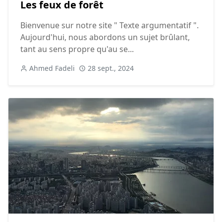
Les feux de forêt
Bienvenue sur notre site " Texte argumentatif ".
Aujourd'hui, nous abordons un sujet brûlant,
tant au sens propre qu'au se...
Ahmed Fadeli
28 sept., 2024